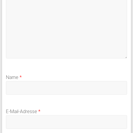
Name
*
E-Mail-Adresse
*