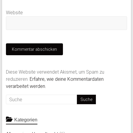
Website
Diese Website verwendet Akismet, um Spam zu
reduzieren.
Erfahre, wie deine Kommentardaten
verarbeitet werden.
Kategorien