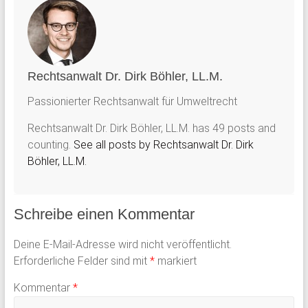
Rechtsanwalt Dr. Dirk Böhler, LL.M.
Passionierter Rechtsanwalt für Umweltrecht
Rechtsanwalt Dr. Dirk Böhler, LL.M. has 49 posts and
counting.
See all posts by Rechtsanwalt Dr. Dirk
Böhler, LL.M.
Schreibe einen Kommentar
Deine E-Mail-Adresse wird nicht veröffentlicht.
Erforderliche Felder sind mit
*
markiert
Kommentar
*