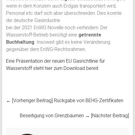
wenn in dem Konzern auch Erdgas transportiert wird;
Personal etc darf sich aber überschneiden. Dies konnte
die deutsche Gasindustrie
bei der 2021 EnWG Novelle noch verhindern. Der
Wasserstoff-Betrieb benötigt eine
getrennte
Buchhaltung
. Insoweit gibt es keine Veränderung
gegenüber dem EnWG-Rechtsrahmen.
Eine Präsentation der neuen EU Gasrichtlinie für
Wasserstoff steht hier zum Download bereit.
← [Vorheriger Beitrag]
Rückgabe von BEHG-Zertifikaten
Beseitigung von Grenzbäumen
→ [Nächster Beitrag]