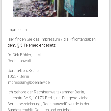
Impressum
Hier finden Sie das Impressum / die Pflichtangaben
gem. § 5 Telemediengesetz
:
Dr. Dirk Böhler, LL.M.
Rechtsanwalt
Bertha-Benz-Str. 5
10557 Berlin
impressum@boehlaw.de
Ich gehöre der Rechtsanwaltskammer Berlin,
Littenstraße 9, 10179 Berlin, an. Die gesetzliche
Berufsbezeichnung „Rechtsanwalt“ wurde in der
Bundesrepublik Deutschland verliehen.