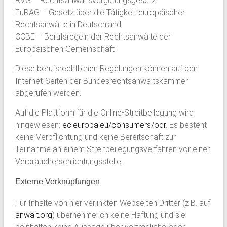
RVG – Rechtsanwaltsvergütungsgesetz
EuRAG – Gesetz über die Tätigkeit europäischer
Rechtsanwälte in Deutschland
CCBE – Berufsregeln der Rechtsanwälte der
Europäischen Gemeinschaft
Diese berufsrechtlichen Regelungen können auf den
Internet-Seiten der Bundesrechtsanwaltskammer
abgerufen werden.
Auf die Plattform für die Online-Streitbeilegung wird
hingewiesen:
ec.europa.eu/consumers/odr
. Es besteht
keine Verpflichtung und keine Bereitschaft zur
Teilnahme an einem Streitbeilegungsverfahren vor einer
Verbraucherschlichtungsstelle.
Externe Verknüpfungen
Für Inhalte von hier verlinkten Webseiten Dritter (z.B. auf
anwalt.org
) übernehme ich keine Haftung und sie