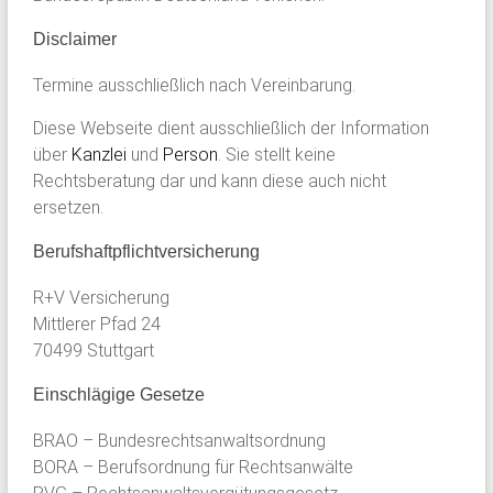
Disclaimer
Termine ausschließlich nach Vereinbarung.
Diese Webseite dient ausschließlich der Information
über
Kanzlei
und
Person
. Sie stellt keine
Rechtsberatung dar und kann diese auch nicht
ersetzen.
Berufshaftpflichtversicherung
R+V Versicherung
Mittlerer Pfad 24
70499 Stuttgart
Einschlägige Gesetze
BRAO – Bundesrechtsanwaltsordnung
BORA – Berufsordnung für Rechtsanwälte