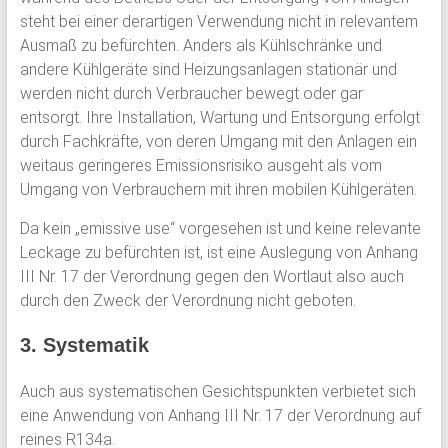
steht bei einer derartigen Verwendung nicht in relevantem
Ausmaß zu befürchten. Anders als Kühlschränke und
andere Kühlgeräte sind Heizungsanlagen stationär und
werden nicht durch Verbraucher bewegt oder gar
entsorgt. Ihre Installation, Wartung und Entsorgung erfolgt
durch Fachkräfte, von deren Umgang mit den Anlagen ein
weitaus geringeres Emissionsrisiko ausgeht als vom
Umgang von Verbrauchern mit ihren mobilen Kühlgeräten.
Da kein „emissive use“ vorgesehen ist und keine relevante
Leckage zu befürchten ist, ist eine Auslegung von Anhang
III Nr. 17 der Verordnung gegen den Wortlaut also auch
durch den Zweck der Verordnung nicht geboten.
3. Systematik
Auch aus systematischen Gesichtspunkten verbietet sich
eine Anwendung von Anhang III Nr. 17 der Verordnung auf
reines R134a.