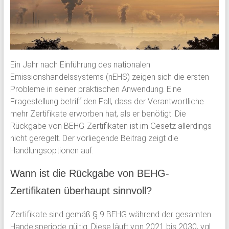
Ein Jahr nach Einführung des nationalen
Emissionshandelssystems (nEHS) zeigen sich die ersten
Probleme in seiner praktischen Anwendung. Eine
Fragestellung betriff den Fall, dass der Verantwortliche
mehr Zertifikate erworben hat, als er benötigt. Die
Rückgabe von BEHG-Zertifikaten ist im Gesetz allerdings
nicht geregelt. Der vorliegende Beitrag zeigt die
Handlungsoptionen auf.
Wann ist die Rückgabe von BEHG-
Zertifikaten überhaupt sinnvoll?
Zertifikate sind gemäß § 9 BEHG während der gesamten
Handelsperiode gültig. Diese läuft von 2021 bis 2030, vgl.