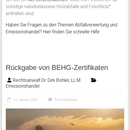
sonstige naturbelassene Holzabfälle und Frischholz”
enthalten sind.
Haben Sie Fragen zu den Themen Abfallverwertung und
Emissionshandel? Hier finden Sie schnelle Hilfe.
Rückgabe von BEHG-Zertifikaten
Rechtsanwalt Dr. Dirk Böhler, LL.M.
Emissionshandel
10. Januar 2022
0 Kommentare