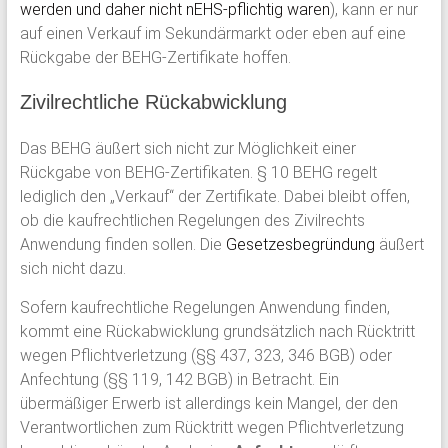
werden und daher nicht nEHS-pflichtig waren
), kann er nur
auf einen Verkauf im Sekundärmarkt oder eben auf eine
Rückgabe der BEHG-Zertifikate hoffen.
Zivilrechtliche Rückabwicklung
Das BEHG äußert sich nicht zur Möglichkeit einer
Rückgabe von BEHG-Zertifikaten. § 10 BEHG regelt
lediglich den „Verkauf“ der Zertifikate. Dabei bleibt offen,
ob die kaufrechtlichen Regelungen des Zivilrechts
Anwendung finden sollen. Die
Gesetzesbegründung
äußert
sich nicht dazu.
Sofern kaufrechtliche Regelungen Anwendung finden,
kommt eine Rückabwicklung grundsätzlich nach Rücktritt
wegen Pflichtverletzung (§§ 437, 323, 346 BGB) oder
Anfechtung (§§ 119, 142 BGB) in Betracht. Ein
übermäßiger Erwerb ist allerdings kein Mangel, der den
Verantwortlichen zum Rücktritt wegen Pflichtverletzung