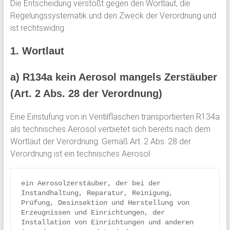
Die Entscheidung verstößt gegen den Wortlaut, die
Regelungssystematik und den Zweck der Verordnung und
ist rechtswidrig.
1. Wortlaut
a) R134a kein Aerosol mangels Zerstäuber
(Art. 2 Abs. 28 der Verordnung)
Eine Einstufung von in Ventilflaschen transportierten R134a
als technisches Aerosol verbietet sich bereits nach dem
Wortlaut der Verordnung. Gemäß Art. 2 Abs. 28 der
Verordnung ist ein technisches Aerosol
ein Aerosolzerstäuber, der bei der 
Instandhaltung, Reparatur, Reinigung, 
Prüfung, Desinsektion und Herstellung von 
Erzeugnissen und Einrichtungen, der 
Installation von Einrichtungen und anderen 