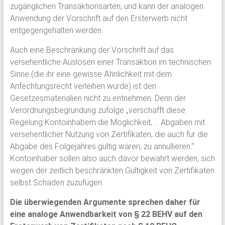
zugänglichen Transaktionsarten, und kann der analogen
Anwendung der Vorschrift auf den Ersterwerb nicht
entgegengehalten werden.
Auch eine Beschränkung der Vorschrift auf das
versehentliche Auslösen einer Transaktion im technischen
Sinne (die ihr eine gewisse Ähnlichkeit mit dem
Anfechtungsrecht verleihen würde) ist den
Gesetzesmaterialien nicht zu entnehmen. Denn der
Verordnungsbegründung zufolge „verschafft diese
Regelung Kontoinhabern die Möglichkeit, … Abgaben mit
versehentlicher Nutzung von Zertifikaten, die auch für die
Abgabe des Folgejahres gültig wären, zu annullieren.“
Kontoinhaber sollen also auch davor bewahrt werden, sich
wegen der zeitlich beschränkten Gültigkeit von Zertifikaten
selbst Schaden zuzufügen.
Die überwiegenden Argumente sprechen daher für
eine analoge Anwendbarkeit von § 22 BEHV auf den