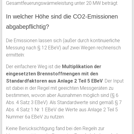
Gesamtfeuerungswärmeleistung unter 20 MW beträgt.
In welcher Höhe sind die CO2-Emissionen
abgabepflichtig?
Die Emissionen lassen sich (außer durch kontinuierliche
Messung nach § 12 EBeV) auf zwei Wegen rechnerisch
ermitteln:
Der einfachere Weg ist die
Multiplikation der
eingesetzten Brennstoffmengen mit den
Standardfaktoren aus Anlage 2 Teil 5 EBeV
. Der Input
ist dabei in der Regel mit geeichten Messgeräten zu
bestimmen, wovon aber Ausnahmen möglich sind (§ 6
Abs. 4 Satz 3 EBeV). Als Standardwerte sind gemäß § 7
Abs. 4 Satz 1 Nr. 1 EBeV die Werte aus Anlage 2 Teil 5
Nummer 6a EBeV zu nutzen.
Keine Berücksichtigung fand bei den Regeln zur