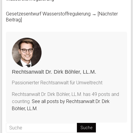
Gesetzesentwurf Wasserstoffregulierung
→ [Nächster
Beitrag]
Rechtsanwalt Dr. Dirk Böhler, LL.M.
Passionierter Rechtsanwalt für Umweltrecht
Rechtsanwalt Dr. Dirk Böhler, LL.M. has 49 posts and
counting.
See all posts by Rechtsanwalt Dr. Dirk
Böhler, LL.M.