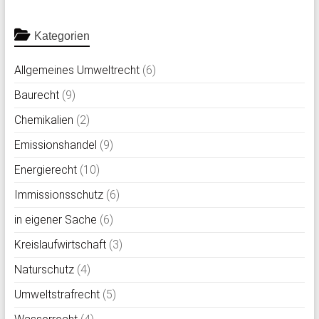
Kategorien
Allgemeines Umweltrecht
(6)
Baurecht
(9)
Chemikalien
(2)
Emissionshandel
(9)
Energierecht
(10)
Immissionsschutz
(6)
in eigener Sache
(6)
Kreislaufwirtschaft
(3)
Naturschutz
(4)
Umweltstrafrecht
(5)