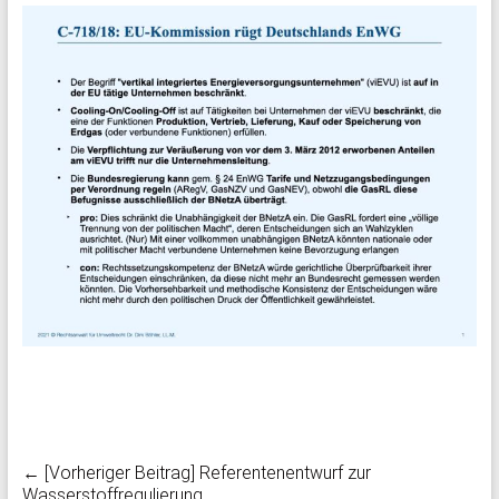
← [Vorheriger Beitrag]
Referentenentwurf zur
Wasserstoffregulierung